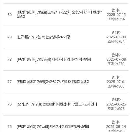
관리자
[편입학설명회] 7.19(토) 오후2시 / 7.22(화) 오후7시 한의대 편입학
80
2025-07-15
설명회
조회수 : 354
관리자
79
[신규개강] 7/12일(토) 한방생리학 대개강
2025-07-08
조회수 : 754
관리자
78
[편입학설명회] 7/15일(화) 저녁 7시 한의대 편입학설명회
2025-07-08
조회수 : 270
관리자
77
[편입학설명회] 7/8일(화) 저녁 7시 한의대 편입학설명회
2025-07-01
조회수 : 306
관리자
76
[모의고사] 7/12(토) 2026한의대편입 대비 7월 모의고사 안내
2025-06-25
조회수 : 697
관리자
75
[편입학설명회] 7/1일(화) 저녁 7시 한의대 편입학설명회
2025-06-24
조회수 : 263