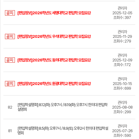
관리자
[편입정보]2026학년도 세명대학교 편입학 모집요강
2025-12-05
조회수 : 397
관리자
[편입정보]2026학년도 우석대학교 편입학 모집요강
2025-11-29
조회수 : 279
관리자
[편입정보]2026학년도 동의대학교 편입학 모집요강
2025-12-09
조회수 : 172
관리자
[편입정보]2026학년도 원광대학교 편입학 모집요강
2025-10-15
조회수 : 699
관리자
[편입학설명회] 8.12(화) 오후7시 / 8.19(화) 오후7시 한의대 편입학
82
2025-08-08
설명회
조회수 : 299
관리자
[편입학설명회] 8.5(화) 오후7시 / 8.9(토) 오후2시 한의대 편입학설
81
2025-07-26
명회
조회수 : 590