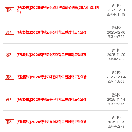
관리자
[편입정보]2026학년도 한의대 편입학 경쟁률(26.1.6. 업데이
2025-12-11
트)
조회수 : 1,419
관리자
[편입정보]2026학년도 동신대학교 편입학 모집요강
2025-12-10
조회수 : 733
관리자
[편입정보]2026학년도 상지대학교 편입학 모집요강
2025-11-29
조회수 : 763
관리자
[편입정보]2026학년도 대전대학교 편입학 모집요강
2025-12-04
조회수 : 509
관리자
[편입정보]2026학년도 동국대학교 편입학 모집요강
2025-11-14
조회수 : 375
관리자
[편입정보]2026학년도 경희대학교 편입학 모집요강
2025-11-29
조회수 : 279